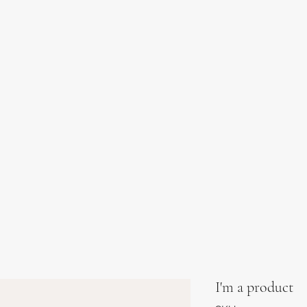
I'm a product